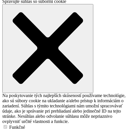
Spravujte súhlas so súbormi cookie
Na poskytovanie tých najlepších skúseností používame technológie,
ako sú súbory cookie na ukladanie a/alebo prístup k informáciám o
zariadení. Súhlas s týmito technológiami nám umožní spracovávať
údaje, ako je správanie pri prehliadaní alebo jedinečné ID na tejto
stránke. Nesúhlas alebo odvolanie súhlasu môže nepriaznivo
ovplyvniť určité vlastnosti a funkcie.
Funkčné